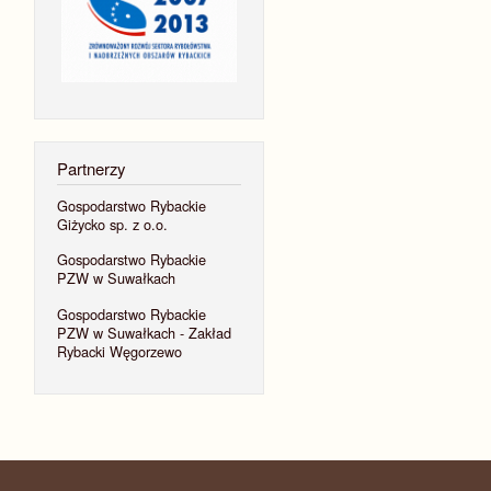
Partnerzy
Gospodarstwo Rybackie
Giżycko sp. z o.o.
Gospodarstwo Rybackie
PZW w Suwałkach
Gospodarstwo Rybackie
PZW w Suwałkach - Zakład
Rybacki Węgorzewo