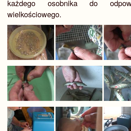
każdego osobnika do odpowi
wielkościowego.